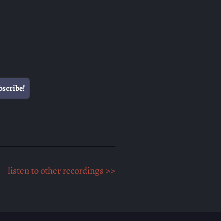
listen to other recordings >>