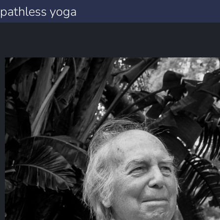
pathless yoga